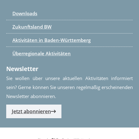
Downloads
Zukunftsland BW
Aktivitäten in Baden-Württemberg
Überregionale Aktivitäten
Newsletter
Sie wollen über unsere aktuellen Aktivitäten informiert
sein? Gerne können Sie unseren regelmäßig erscheinenden
Newsletter abonnieren.
Jetzt abonnieren