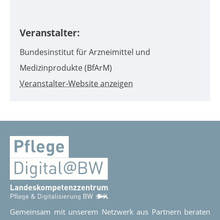
Veranstalter:
Bundesinstitut für Arzneimittel und
Medizinprodukte (BfArM)
Veranstalter-Website anzeigen
Gemeinsam mit unserem Netzwerk aus Partnern beraten