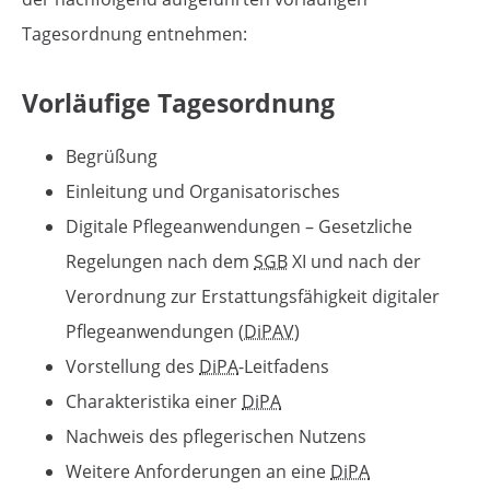
Tagesordnung entnehmen:
Vorläufige Tagesordnung
Begrüßung
Einleitung und Organisatorisches
Digitale Pflegeanwendungen – Gesetzliche
Regelungen nach dem
SGB
XI und nach der
Verordnung zur Erstattungsfähigkeit digitaler
Pflegeanwendungen (
DiPAV
)
Vorstellung des
DiPA
-Leitfadens
Charakteristika einer
DiPA
Nachweis des pflegerischen Nutzens
Weitere Anforderungen an eine
DiPA