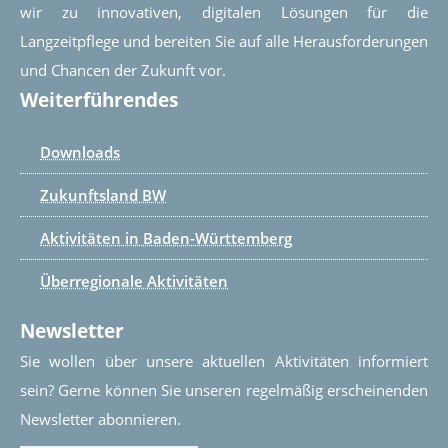
wir zu innovativen, digitalen Lösungen für die
Langzeitpflege und bereiten Sie auf alle Herausforderungen
und Chancen der Zukunft vor.
Weiterführendes
Downloads
Zukunftsland BW
Aktivitäten in Baden-Württemberg
Überregionale Aktivitäten
Newsletter
Sie wollen über unsere aktuellen Aktivitäten informiert
sein? Gerne können Sie unseren regelmäßig erscheinenden
Newsletter abonnieren.