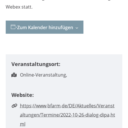
Webex statt.
Zum Kalender hinzufügen
Veranstaltungsort:
Online-Veranstaltung,
Website:
https://www.bfarm.de/DE/Aktuelles/Veranst
altungen/Termine/2022-10-26-dialog-dipa.ht
ml