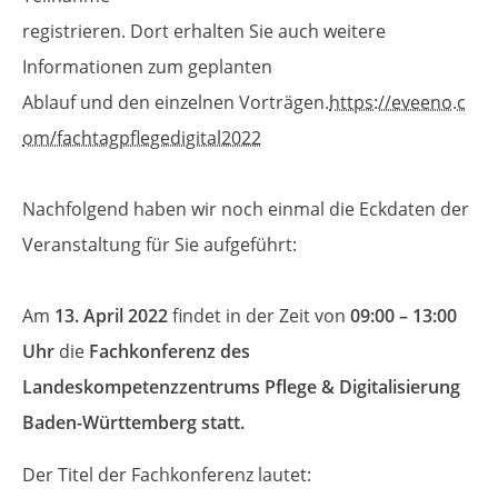
registrieren. Dort erhalten Sie auch weitere
Informationen zum geplanten
Ablauf und den einzelnen Vorträgen.
https://eveeno.c
om/fachtagpflegedigital2022
Nachfolgend haben wir noch einmal die Eckdaten der
Veranstaltung für Sie aufgeführt:
Am
13. April 2022
findet in der Zeit von
09:00 – 13:00
Uhr
die
Fachkonferenz des
Landeskompetenzzentrums Pflege & Digitalisierung
Baden-Württemberg statt.
Der Titel der Fachkonferenz lautet: