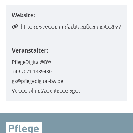
Website:
https://eveeno.com/fachtagpflegedigital2022
Veranstalter:
PflegeDigital@BW
+49 7071 1389480
gs@pflegedigital-bw.de
Veranstalter-Website anzeigen