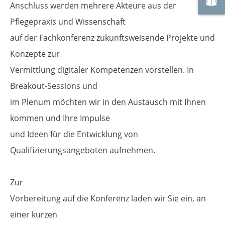
Anschluss werden mehrere Akteure aus der
Pflegepraxis und Wissenschaft
auf der Fachkonferenz zukunftsweisende Projekte und
Konzepte zur
Vermittlung digitaler Kompetenzen vorstellen. In
Breakout-Sessions und
im Plenum möchten wir in den Austausch mit Ihnen
kommen und Ihre Impulse
und Ideen für die Entwicklung von
Qualifizierungsangeboten aufnehmen.
Zur
Vorbereitung auf die Konferenz laden wir Sie ein, an
einer kurzen