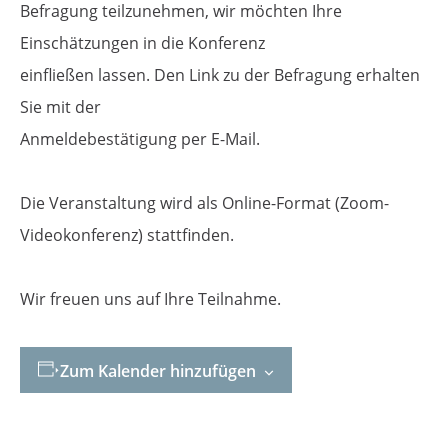
Befragung teilzunehmen, wir möchten Ihre
Einschätzungen in die Konferenz
einfließen lassen. Den Link zu der Befragung erhalten
Sie mit der
Anmeldebestätigung per E-Mail.
Die Veranstaltung wird als Online-Format (Zoom-
Videokonferenz) stattfinden.
Wir freuen uns auf Ihre Teilnahme.
Zum Kalender hinzufügen