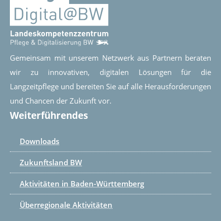
Gemeinsam mit unserem Netzwerk aus Partnern beraten
wir zu innovativen, digitalen Lösungen für die
Langzeitpflege und bereiten Sie auf alle Herausforderungen
und Chancen der Zukunft vor.
Weiterführendes
Downloads
Zukunftsland BW
Aktivitäten in Baden-Württemberg
Überregionale Aktivitäten