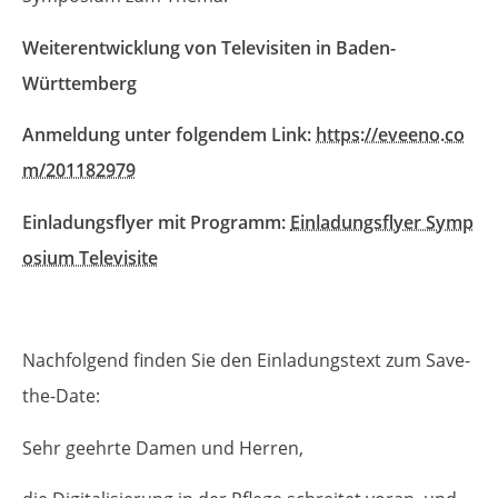
Weiterentwicklung von Televisiten in Baden-
Württemberg
Anmeldung unter folgendem Link:
https://eveeno.co
m/201182979
Einladungsflyer mit Programm:
Einladungsflyer Symp
osium Televisite
Nachfolgend finden Sie den Einladungstext zum Save-
the-Date:
Sehr geehrte Damen und Herren,