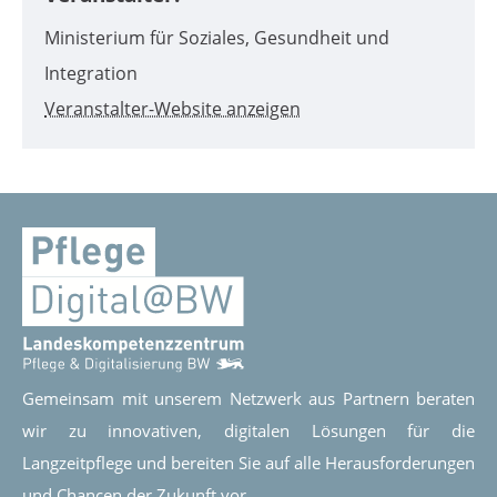
Ministerium für Soziales, Gesundheit und
Integration
Veranstalter-Website anzeigen
Gemeinsam mit unserem Netzwerk aus Partnern beraten
wir zu innovativen, digitalen Lösungen für die
Langzeitpflege und bereiten Sie auf alle Herausforderungen
und Chancen der Zukunft vor.