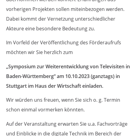
vorherigen Projekten sollen miteinbezogen werden.
Dabei kommt der Vernetzung unterschiedlicher
Akteure eine besondere Bedeutung zu.
Im Vorfeld der Veröffentlichung des Förderaufrufs
möchten wir Sie herzlich zum
„Symposium zur Weiterentwicklung von Televisiten in
Baden-Württemberg“ am 10.10.2023 (ganztags) in
Stuttgart im Haus der Wirtschaft einladen.
Wir würden uns freuen, wenn Sie sich o. g. Termin
schon einmal vormerken könnten.
Auf der Veranstaltung erwarten Sie u.a. Fachvorträge
und Einblicke in die digitale Technik im Bereich der