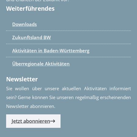
Weiterführendes
Downloads
Zukunftsland BW
Aktivitäten in Baden-Württemberg
Überregionale Aktivitäten
Newsletter
Sie wollen über unsere aktuellen Aktivitäten informiert
sein? Gerne können Sie unseren regelmäßig erscheinenden
Newsletter abonnieren.
Jetzt abonnieren