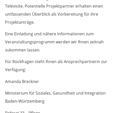
Televisite. Potentielle Projektpartner erhalten einen
umfassenden Überblick als Vorbereitung für ihre
Projektanträge.
Eine Einladung und nähere Informationen zum
Veranstaltungsprogramm werden wir Ihnen zeitnah
zukommen lassen.
Für Rückfragen steht Ihnen als Ansprechpartnerin zur
Verfügung:
Amanda Breckner
Ministerium für Soziales, Gesundheit und Integration
Baden-Württemberg
Referat 33 – Pflege