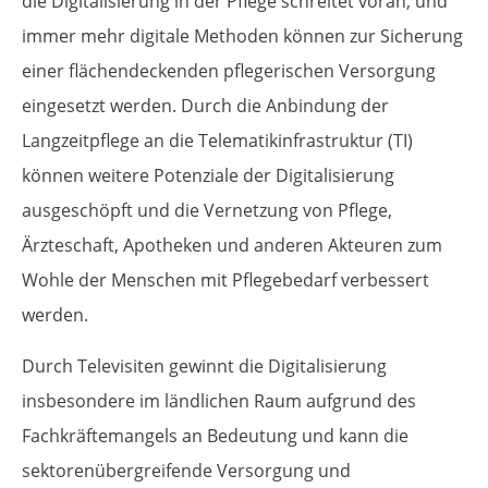
die Digitalisierung in der Pflege schreitet voran, und
immer mehr digitale Methoden können zur Sicherung
einer flächendeckenden pflegerischen Versorgung
eingesetzt werden. Durch die Anbindung der
Langzeitpflege an die Telematikinfrastruktur (TI)
können weitere Potenziale der Digitalisierung
ausgeschöpft und die Vernetzung von Pflege,
Ärzteschaft, Apotheken und anderen Akteuren zum
Wohle der Menschen mit Pflegebedarf verbessert
werden.
Durch Televisiten gewinnt die Digitalisierung
insbesondere im ländlichen Raum aufgrund des
Fachkräftemangels an Bedeutung und kann die
sektorenübergreifende Versorgung und