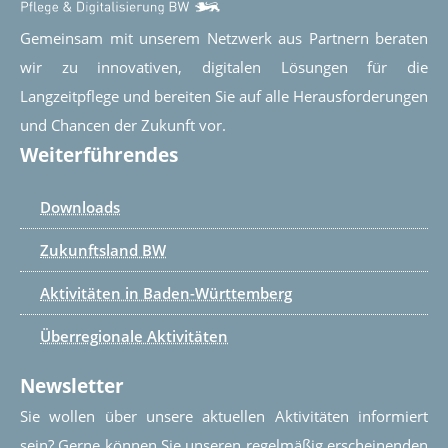
Gemeinsam mit unserem Netzwerk aus Partnern beraten
wir zu innovativen, digitalen Lösungen für die
Langzeitpflege und bereiten Sie auf alle Herausforderungen
und Chancen der Zukunft vor.
Weiterführendes
Downloads
Zukunftsland BW
Aktivitäten in Baden-Württemberg
Überregionale Aktivitäten
Newsletter
Sie wollen über unsere aktuellen Aktivitäten informiert
sein? Gerne können Sie unseren regelmäßig erscheinenden