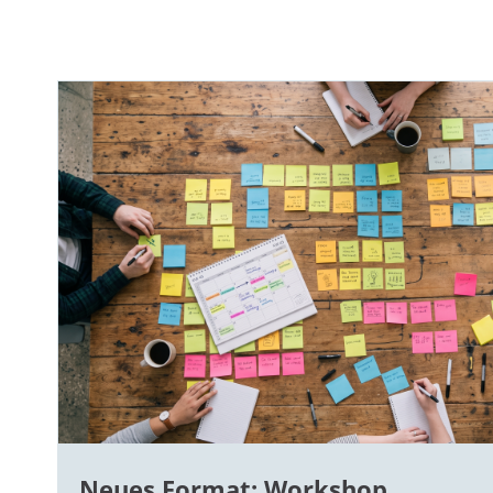
Neues Format: Workshop