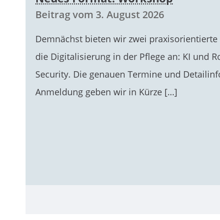
Beitrag vom 3. August 2026
Demnächst bieten wir zwei praxisorientier
die Digitalisierung in der Pflege an: KI und 
Security. Die genauen Termine und Detailin
Anmeldung geben wir in Kürze […]