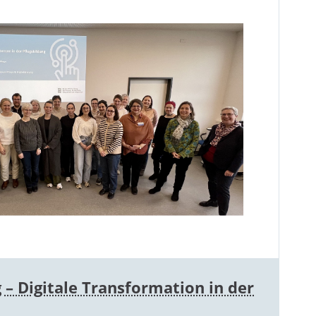
 – Digitale Transformation in der