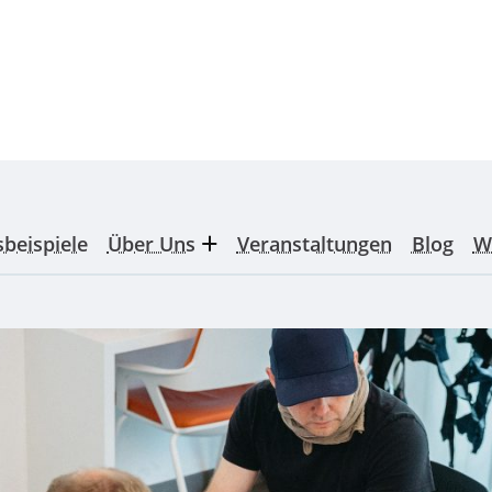
sbeispiele
Über Uns
Veranstaltungen
Blog
W