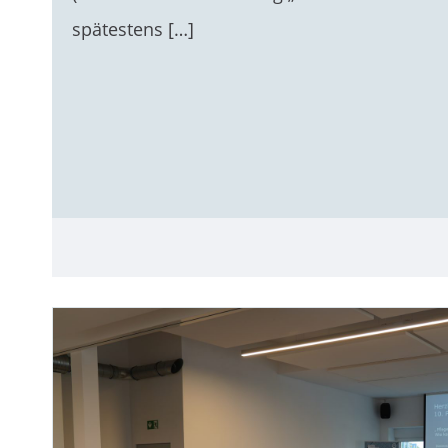
spätestens […]