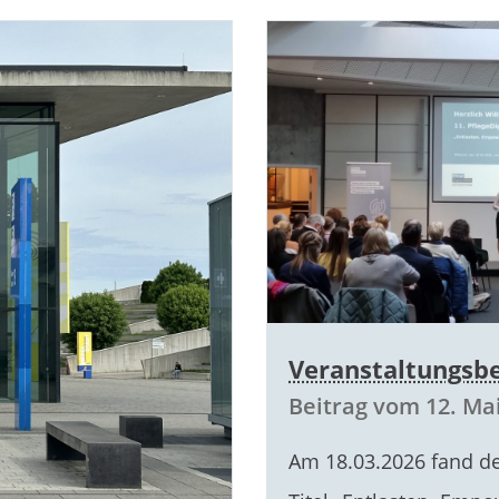
Veranstaltungsbe
Beitrag vom 12. Ma
Am 18.03.2026 fand d